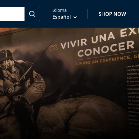
Idioma
SHOP NOW
Español