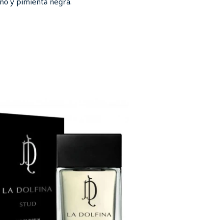
no y pimienta negra.